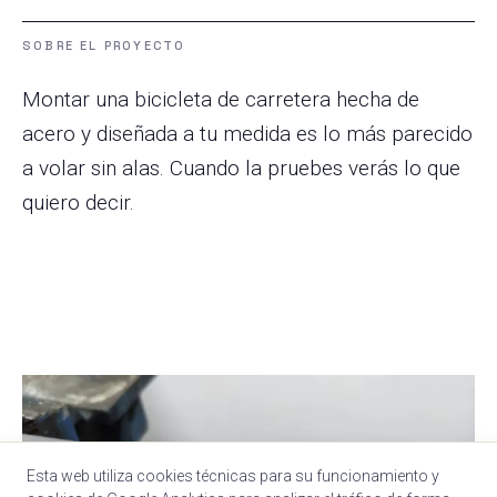
SOBRE EL PROYECTO
Montar una bicicleta de carretera hecha de
acero y diseñada a tu medida es lo más parecido
a volar sin alas. Cuando la pruebes verás lo que
quiero decir.
Esta web utiliza cookies técnicas para su funcionamiento y