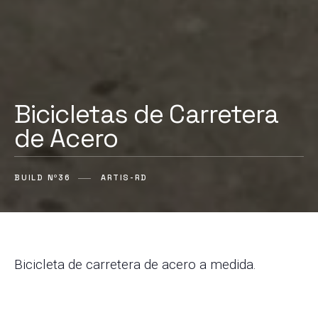
Bicicletas de Carretera
de Acero
BUILD Nº36
ARTIS-RD
Bicicleta de carretera de acero a medida.