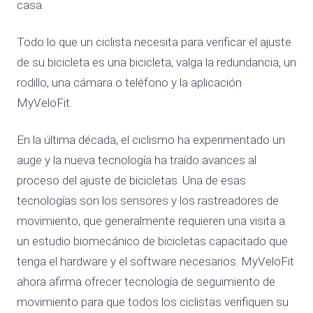
casa.
Todo lo que un ciclista necesita para verificar el ajuste
de su bicicleta es una bicicleta, valga la redundancia, un
rodillo, una cámara o teléfono y la aplicación
MyVeloFit.
En la última década, el ciclismo ha experimentado un
auge y la nueva tecnología ha traído avances al
proceso del ajuste de bicicletas. Una de esas
tecnologías son los sensores y los rastreadores de
movimiento, que generalmente requieren una visita a
un estudio biomecánico de bicicletas capacitado que
tenga el hardware y el software necesarios. MyVeloFit
ahora afirma ofrecer tecnología de seguimiento de
movimiento para que todos los ciclistas verifiquen su