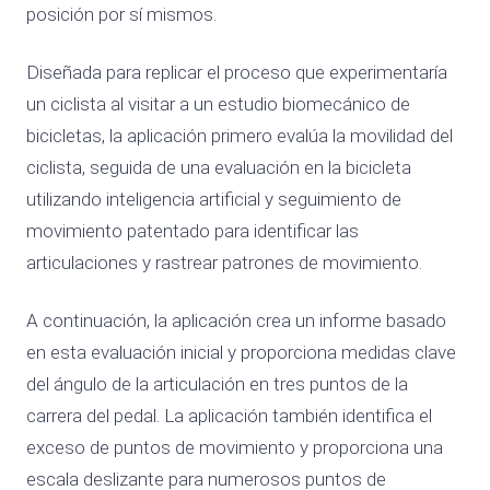
posición por sí mismos.
Diseñada para replicar el proceso que experimentaría
un ciclista al visitar a un estudio biomecánico de
bicicletas, la aplicación primero evalúa la movilidad del
ciclista, seguida de una evaluación en la bicicleta
utilizando inteligencia artificial y seguimiento de
movimiento patentado para identificar las
articulaciones y rastrear patrones de movimiento.
A continuación, la aplicación crea un informe basado
en esta evaluación inicial y proporciona medidas clave
del ángulo de la articulación en tres puntos de la
carrera del pedal. La aplicación también identifica el
exceso de puntos de movimiento y proporciona una
escala deslizante para numerosos puntos de