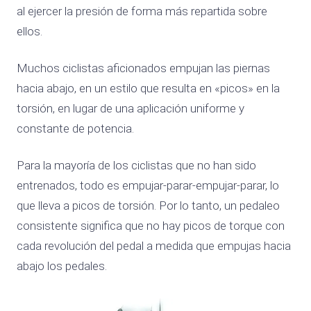
al ejercer la presión de forma más repartida sobre
ellos.
Muchos ciclistas aficionados empujan las piernas
hacia abajo, en un estilo que resulta en «picos» en la
torsión, en lugar de una aplicación uniforme y
constante de potencia.
Para la mayoría de los ciclistas que no han sido
entrenados, todo es empujar-parar-empujar-parar, lo
que lleva a picos de torsión. Por lo tanto, un pedaleo
consistente significa que no hay picos de torque con
cada revolución del pedal a medida que empujas hacia
abajo los pedales.