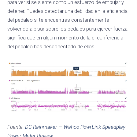
para ver si se siente como un esfuerzo de empujar y
detener. Puedes detectar una debilidad en la eficiencia
del pedaleo si te encuentras constantemente
volviendo a pisar sobre los pedales para ejercer fuerza:
significa que en algún momento de la circunferencia
del pedaleo has desconectado de ellos.
Fuente:
DC Rainmaker — Wahoo PowrLink Speedplay
Power Meter Review
.