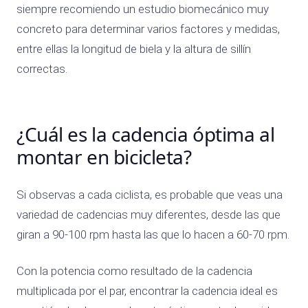
siempre recomiendo un estudio biomecánico muy
concreto para determinar varios factores y medidas,
entre ellas la longitud de biela y la altura de sillín
correctas.
¿Cuál es la cadencia óptima al
montar en bicicleta?
Si observas a cada ciclista, es probable que veas una
variedad de cadencias muy diferentes, desde las que
giran a 90-100 rpm hasta las que lo hacen a 60-70 rpm.
Con la potencia como resultado de la cadencia
multiplicada por el par, encontrar la cadencia ideal es