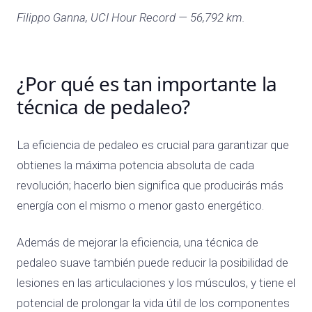
Filippo Ganna, UCI Hour Record — 56,792 km.
¿Por qué es tan importante la
técnica de pedaleo?
La eficiencia de pedaleo es crucial para garantizar que
obtienes la máxima potencia absoluta de cada
revolución; hacerlo bien significa que producirás más
energía con el mismo o menor gasto energético.
Además de mejorar la eficiencia, una técnica de
pedaleo suave también puede reducir la posibilidad de
lesiones en las articulaciones y los músculos, y tiene el
potencial de prolongar la vida útil de los componentes