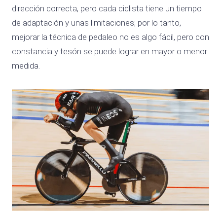
dirección correcta, pero cada ciclista tiene un tiempo
de adaptación y unas limitaciones; por lo tanto,
mejorar la técnica de pedaleo no es algo fácil, pero con
constancia y tesón se puede lograr en mayor o menor
medida.