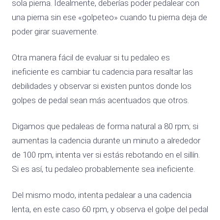
sola pierna. Idealmente, deberías poder pedalear con
una pierna sin ese «golpeteo» cuando tu pierna deja de
poder girar suavemente.
Otra manera fácil de evaluar si tu pedaleo es
ineficiente es cambiar tu cadencia para resaltar las
debilidades y observar si existen puntos donde los
golpes de pedal sean más acentuados que otros.
Digamos que pedaleas de forma natural a 80 rpm; si
aumentas la cadencia durante un minuto a alrededor
de 100 rpm, intenta ver si estás rebotando en el sillín.
Si es así, tu pedaleo probablemente sea ineficiente.
Del mismo modo, intenta pedalear a una cadencia
lenta, en este caso 60 rpm, y observa el golpe del pedal