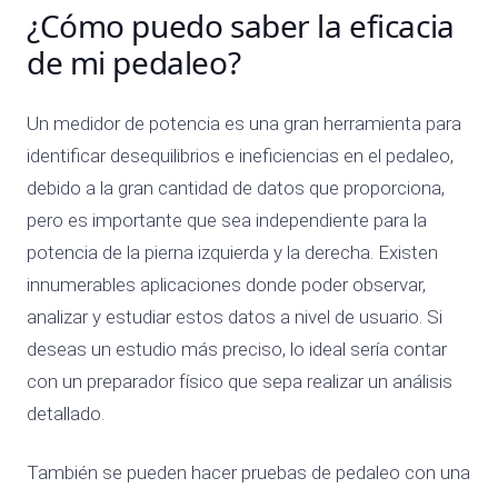
¿Cómo puedo saber la eficacia
de mi pedaleo?
Un medidor de potencia es una gran herramienta para
identificar desequilibrios e ineficiencias en el pedaleo,
debido a la gran cantidad de datos que proporciona,
pero es importante que sea independiente para la
potencia de la pierna izquierda y la derecha. Existen
innumerables aplicaciones donde poder observar,
analizar y estudiar estos datos a nivel de usuario. Si
deseas un estudio más preciso, lo ideal sería contar
con un preparador físico que sepa realizar un análisis
detallado.
También se pueden hacer pruebas de pedaleo con una