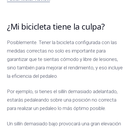
¿Mi bicicleta tiene la culpa?
Posiblemente. Tener la bicicleta configurada con las
medidas correctas no solo es importante para
garantizar que te sientas cómodo y libre de lesiones,
sino también para mejorar el rendimiento, y eso incluye
la eficiencia del pedaleo.
Por ejemplo, si tienes el sillín demasiado adelantado,
estarás pedaleando sobre una posición no correcta
para realizar un pedaleo lo más óptimo posible.
Un sillín demasiado bajo provocará una gran elevación