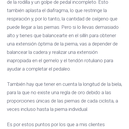
de la rodilla y un golpe de pedal incompleto. Esto
también aplasta el diafragma, lo que restringe la
respiración y, por lo tanto, la cantidad de oxígeno que
puede llegar a las piernas. Pero si lo llevas demasiado
alto y tienes que balancearte en el sillín para obtener
una extensión óptima de la pierna, vas a depender de
balancear la cadera y realizar una extensión
inapropiada en el gemelo y el tendón rotuliano para
ayudar a completar el pedaleo.
También hay que tener en cuenta la longitud de la biela,
para la que no existe una regla de oro debido a las
proporciones únicas de las piernas de cada ciclista, a
veces incluso hasta la pierna individual.
Es por estos puntos por los que a mis clientes