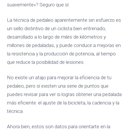
suavemente»? Seguro que sí.
La técnica de pedaleo aparentemente sin esfuerzo es
un sello distintivo de un ciclista bien entrenado,
desarrollado a lo largo de miles de kilómetros y
millones de pedaladas, y puede conducir a mejoras en
la resistencia y la producción de potencia, al tiempo
que reduce la posibilidad de lesiones.
No existe un atajo para mejorar la eficiencia de tu
pedaleo, pero sí existen una serie de puntos que
puedes revisar para ver si logras obtener una pedalada
más eficiente: el ajuste de la bicicleta, la cadencia y la
técnica.
Ahora bien, estos son datos para orientarte en la