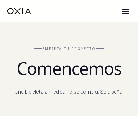
EMPIEZA TU PROYECTO
Comencemos
Una bicicleta a medida no se compra. Se diseña.