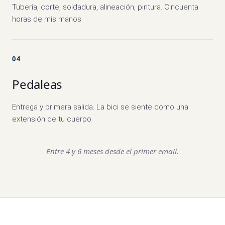
Tubería, corte, soldadura, alineación, pintura. Cincuenta
horas de mis manos.
04
Pedaleas
Entrega y primera salida. La bici se siente como una
extensión de tu cuerpo.
Entre 4 y 6 meses desde el primer email.