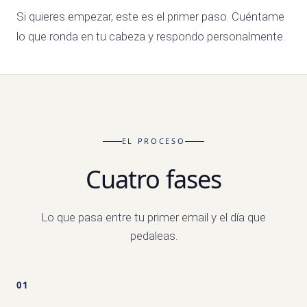
Si quieres empezar, este es el primer paso. Cuéntame
lo que ronda en tu cabeza y respondo personalmente.
EL PROCESO
Cuatro fases
Lo que pasa entre tu primer email y el día que
pedaleas.
01