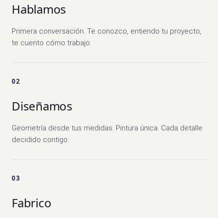
Hablamos
Primera conversación. Te conozco, entiendo tu proyecto,
te cuento cómo trabajo.
02
Diseñamos
Geometría desde tus medidas. Pintura única. Cada detalle
decidido contigo.
03
Fabrico