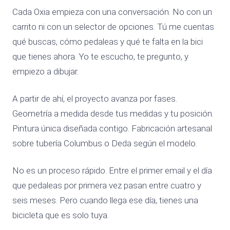
Cada Oxia empieza con una conversación. No con un
carrito ni con un selector de opciones. Tú me cuentas
qué buscas, cómo pedaleas y qué te falta en la bici
que tienes ahora. Yo te escucho, te pregunto, y
empiezo a dibujar.
A partir de ahí, el proyecto avanza por fases.
Geometría a medida desde tus medidas y tu posición.
Pintura única diseñada contigo. Fabricación artesanal
sobre tubería Columbus o Deda según el modelo.
No es un proceso rápido. Entre el primer email y el día
que pedaleas por primera vez pasan entre cuatro y
seis meses. Pero cuando llega ese día, tienes una
bicicleta que es solo tuya.