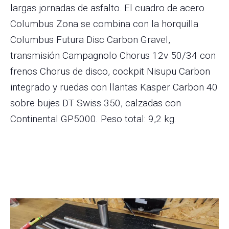
largas jornadas de asfalto. El cuadro de acero
Columbus Zona se combina con la horquilla
Columbus Futura Disc Carbon Gravel,
transmisión Campagnolo Chorus 12v 50/34 con
frenos Chorus de disco, cockpit Nisupu Carbon
integrado y ruedas con llantas Kasper Carbon 40
sobre bujes DT Swiss 350, calzadas con
Continental GP5000. Peso total: 9,2 kg.