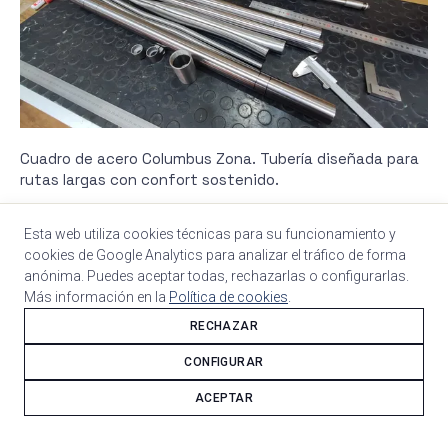
Cuadro de acero Columbus Zona. Tubería diseñada para
rutas largas con confort sostenido.
Esta web utiliza cookies técnicas para su funcionamiento y
cookies de Google Analytics para analizar el tráfico de forma
anónima. Puedes aceptar todas, rechazarlas o configurarlas.
Más información en la
Política de cookies
.
RECHAZAR
CONFIGURAR
ACEPTAR
Transmisión Campagnolo Chorus 12v 50/34 con frenos