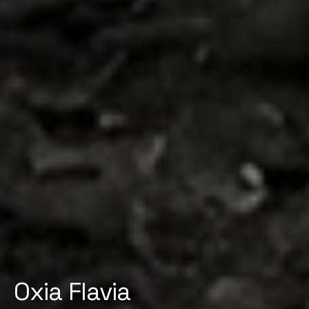
Oxia Flavia