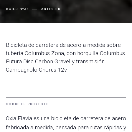
BUILD Nº31
ARTIS-RD
Bicicleta de carretera de acero a medida sobre
tubería Columbus Zona, con horquilla Columbus
Futura Disc Carbon Gravel y transmisión
Campagnolo Chorus 12v.
SOBRE EL PROYECTO
Oxia Flavia es una bicicleta de carretera de acero
fabricada a medida, pensada para rutas rápidas y